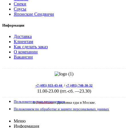
Снеки
Соусы
Японские Сендвичи
Информация
Доставка
Клиентам
Как сделать заказ
О компании
Вакансии
+7 (495) 933-43-44
/
+7 (495) 740-30-32
11.00-23.00 (пт.-сб. —23.30)
Пользовательским соглашением
©
ГониМани
– Доставка еды в Москве.
Положением по обработке и защите персональных данных
Меню
Информация