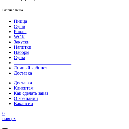
Главное меню
Пицца
Суши
Роллы
WOK
Закуски
Напитки
Наборы
Супы
————————————–
Личный кабинет
Доставка
Доставка
Клиентам
Как сделать заказ
О компании
Вакансии
0
наверх