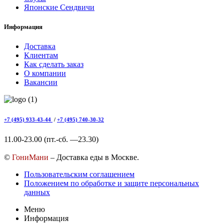
Японские Сендвичи
Информация
Доставка
Клиентам
Как сделать заказ
О компании
Вакансии
+7 (495) 933-43-44
/
+7 (495) 740-30-32
11.00-23.00 (пт.-сб. —23.30)
©
ГониМани
– Доставка еды в Москве.
Пользовательским соглашением
Положением по обработке и защите персональных
данных
Меню
Информация